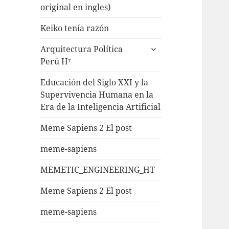
original en ingles)
Keiko tenía razón
Arquitectura Política
Perú Hᵀ
Educación del Siglo XXI y la
Supervivencia Humana en la
Era de la Inteligencia Artificial
Meme Sapiens 2 El post
meme-sapiens
MEMETIC_ENGINEERING_HT
Meme Sapiens 2 El post
meme-sapiens