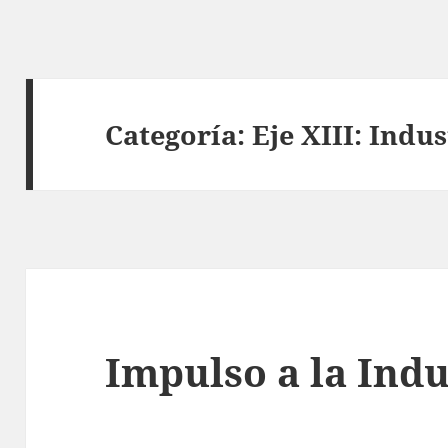
Categoría:
Eje XIII: Indus
Impulso a la Indu