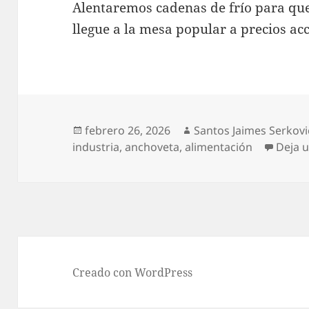
Alentaremos cadenas de frío para que
llegue a la mesa popular a precios acc
febrero 26, 2026
Santos Jaimes Serkovi
industria, anchoveta, alimentación
Deja 
Creado con WordPress