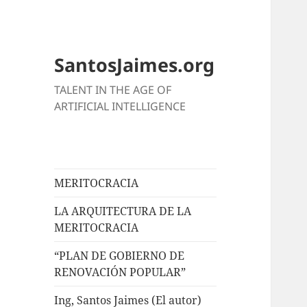
SantosJaimes.org
TALENT IN THE AGE OF
ARTIFICIAL INTELLIGENCE
MERITOCRACIA
LA ARQUITECTURA DE LA
MERITOCRACIA
“PLAN DE GOBIERNO DE
RENOVACIÓN POPULAR”
Ing, Santos Jaimes (El autor)