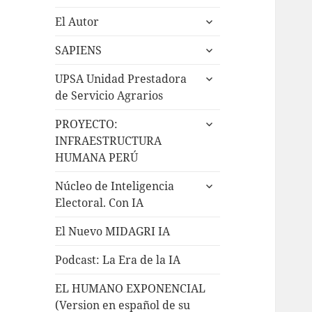
El Autor
SAPIENS
UPSA Unidad Prestadora
de Servicio Agrarios
PROYECTO:
INFRAESTRUCTURA
HUMANA PERÚ
Núcleo de Inteligencia
Electoral. Con IA
El Nuevo MIDAGRI IA
Podcast: La Era de la IA
EL HUMANO EXPONENCIAL
(Version en español de su