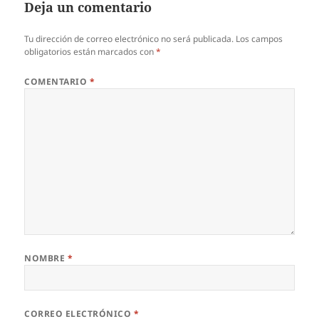
Deja un comentario
Tu dirección de correo electrónico no será publicada.
Los campos
obligatorios están marcados con
*
COMENTARIO
*
NOMBRE
*
CORREO ELECTRÓNICO
*