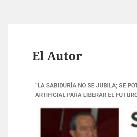
El Autor
“LA SABIDURÍA NO SE JUBILA; SE P
ARTIFICIAL PARA LIBERAR EL FUTURO