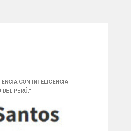
OTENCIA CON INTELIGENCIA
 DEL PERÚ.”