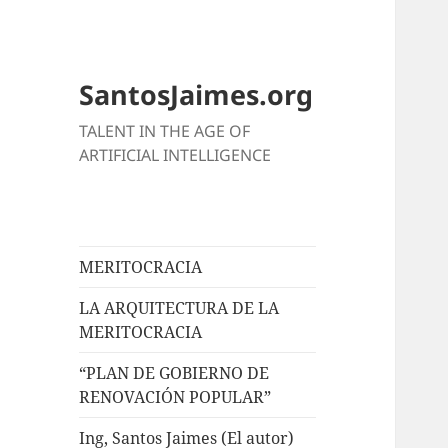
SantosJaimes.org
TALENT IN THE AGE OF
ARTIFICIAL INTELLIGENCE
MERITOCRACIA
LA ARQUITECTURA DE LA
MERITOCRACIA
“PLAN DE GOBIERNO DE
RENOVACIÓN POPULAR”
Ing, Santos Jaimes (El autor)