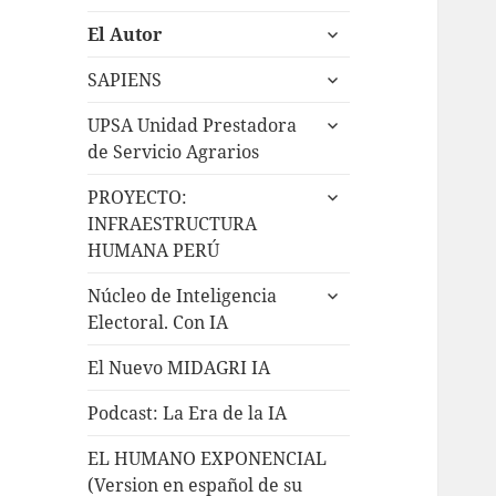
El Autor
SAPIENS
UPSA Unidad Prestadora
de Servicio Agrarios
PROYECTO:
INFRAESTRUCTURA
HUMANA PERÚ
Núcleo de Inteligencia
Electoral. Con IA
El Nuevo MIDAGRI IA
Podcast: La Era de la IA
EL HUMANO EXPONENCIAL
(Version en español de su