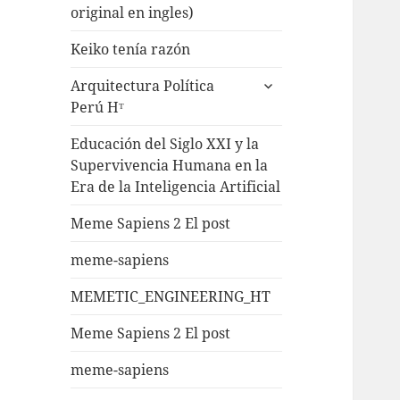
original en ingles)
Keiko tenía razón
Arquitectura Política
Perú Hᵀ
Educación del Siglo XXI y la
Supervivencia Humana en la
Era de la Inteligencia Artificial
Meme Sapiens 2 El post
meme-sapiens
MEMETIC_ENGINEERING_HT
Meme Sapiens 2 El post
meme-sapiens