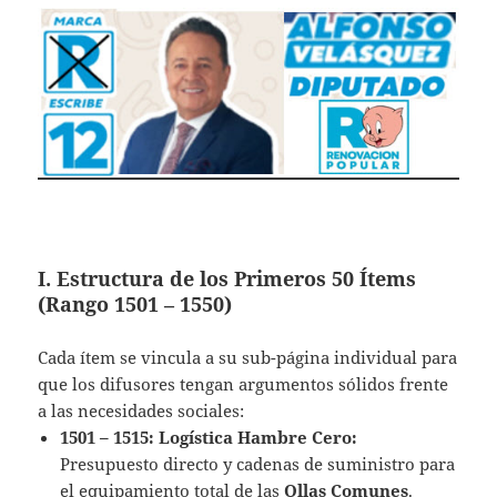
I. Estructura de los Primeros 50 Ítems
(Rango 1501 – 1550)
Cada ítem se vincula a su sub-página individual para
que los difusores tengan argumentos sólidos frente
a las necesidades sociales:
1501 – 1515:
Logística Hambre Cero:
Presupuesto directo y cadenas de suministro para
el equipamiento total de las
Ollas Comunes
.