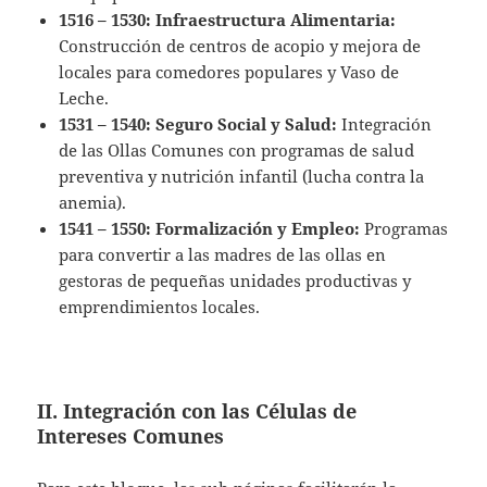
1516 – 1530:
Infraestructura Alimentaria:
Construcción de centros de acopio y mejora de
locales para comedores populares y Vaso de
Leche.
1531 – 1540:
Seguro Social y Salud:
Integración
de las Ollas Comunes con programas de salud
preventiva y nutrición infantil (lucha contra la
anemia).
1541 – 1550:
Formalización y Empleo:
Programas
para convertir a las madres de las ollas en
gestoras de pequeñas unidades productivas y
emprendimientos locales.
II. Integración con las Células de
Intereses Comunes