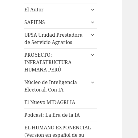
El Autor
SAPIENS
UPSA Unidad Prestadora
de Servicio Agrarios
PROYECTO:
INFRAESTRUCTURA
HUMANA PERÚ
Núcleo de Inteligencia
Electoral. Con IA
El Nuevo MIDAGRI IA
Podcast: La Era de la IA
EL HUMANO EXPONENCIAL
(Version en español de su