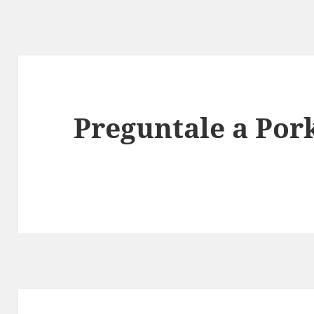
Preguntale a Por