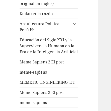
original en ingles)
Keiko tenía razón
Arquitectura Política
Perú Hᵀ
Educación del Siglo XXI y la
Supervivencia Humana en la
Era de la Inteligencia Artificial
Meme Sapiens 2 El post
meme-sapiens
MEMETIC_ENGINEERING_HT
Meme Sapiens 2 El post
meme-sapiens