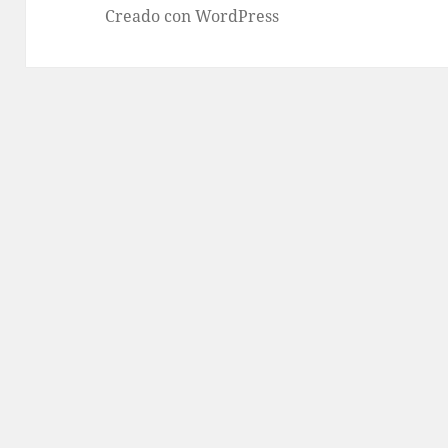
Creado con WordPress