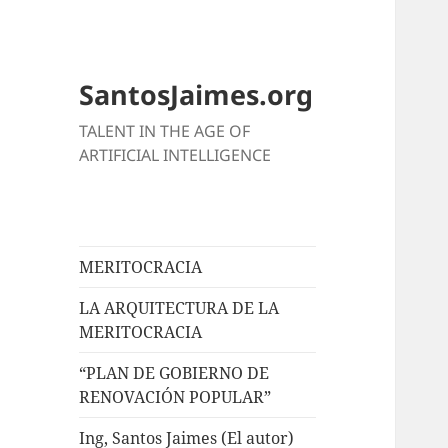
SantosJaimes.org
TALENT IN THE AGE OF
ARTIFICIAL INTELLIGENCE
MERITOCRACIA
LA ARQUITECTURA DE LA
MERITOCRACIA
“PLAN DE GOBIERNO DE
RENOVACIÓN POPULAR”
Ing, Santos Jaimes (El autor)