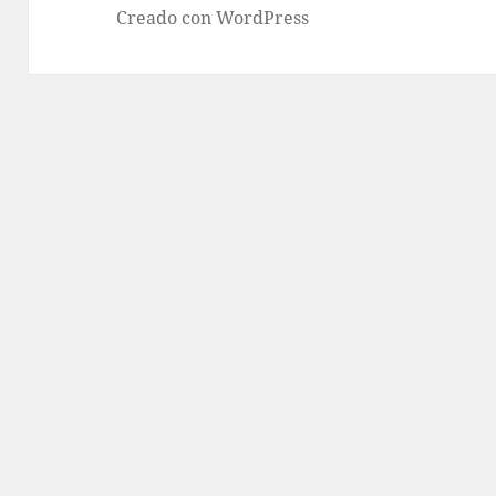
Creado con WordPress