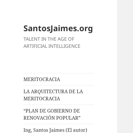
SantosJaimes.org
TALENT IN THE AGE OF
ARTIFICIAL INTELLIGENCE
MERITOCRACIA
LA ARQUITECTURA DE LA
MERITOCRACIA
“PLAN DE GOBIERNO DE
RENOVACIÓN POPULAR”
Ing, Santos Jaimes (El autor)