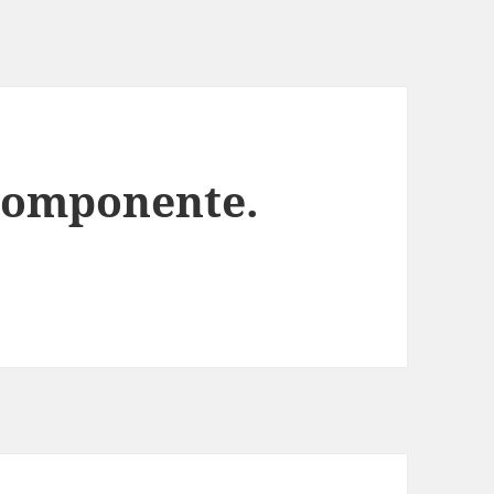
 Componente.