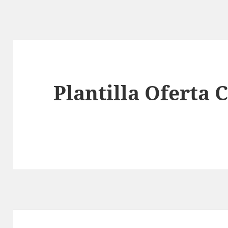
Plantilla Oferta