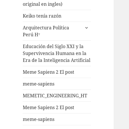
original en ingles)
Keiko tenía razón
Arquitectura Política
Perú Hᵀ
Educación del Siglo XXI y la
Supervivencia Humana en la
Era de la Inteligencia Artificial
Meme Sapiens 2 El post
meme-sapiens
MEMETIC_ENGINEERING_HT
Meme Sapiens 2 El post
meme-sapiens