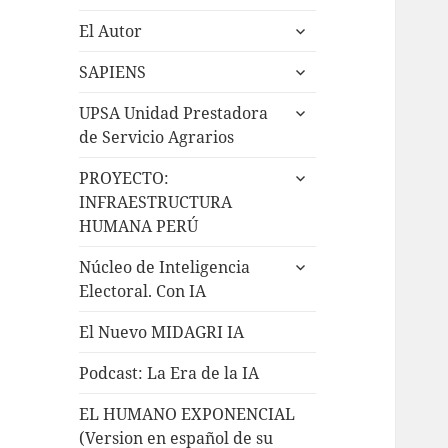
El Autor
SAPIENS
UPSA Unidad Prestadora
de Servicio Agrarios
PROYECTO:
INFRAESTRUCTURA
HUMANA PERÚ
Núcleo de Inteligencia
Electoral. Con IA
El Nuevo MIDAGRI IA
Podcast: La Era de la IA
EL HUMANO EXPONENCIAL
(Version en español de su